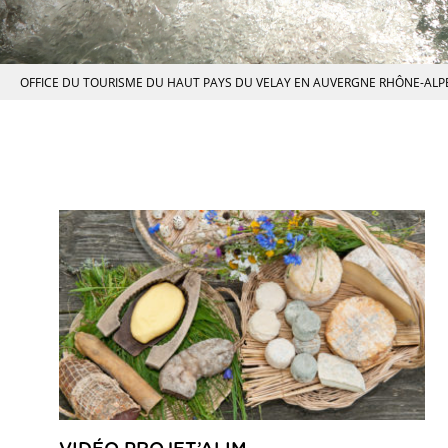
OFFICE DU TOURISME DU HAUT PAYS DU VELAY EN AUVERGNE RHÔNE-ALP