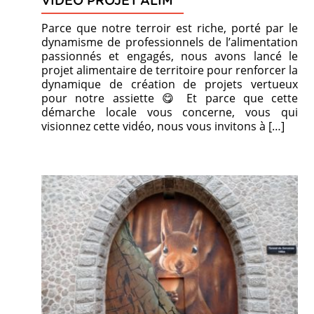
VIDÉO PROJET’ALIM
Parce que notre terroir est riche, porté par le
dynamisme de professionnels de l’alimentation
passionnés et engagés, nous avons lancé le
projet alimentaire de territoire pour renforcer la
dynamique de création de projets vertueux
pour notre assiette 😋 Et parce que cette
démarche locale vous concerne, vous qui
visionnez cette vidéo, nous vous invitons à […]