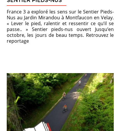
SENTIER PIEDS-NUS
France 3 a exploré les sens sur le Sentier Pieds-
Nus au Jardin Mirandou à Montfaucon en Velay.
« Lever le pied, ralentir et ressentir ce qu’il se
passe.. » Sentier pieds-nus ouvert Jusqu’en
octobre, les jours de beau temps. Retrouvez le
reportage