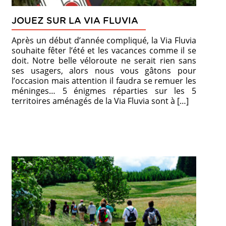
JOUEZ SUR LA VIA FLUVIA
Après un début d’année compliqué, la Via Fluvia
souhaite fêter l’été et les vacances comme il se
doit. Notre belle véloroute ne serait rien sans
ses usagers, alors nous vous gâtons pour
l’occasion mais attention il faudra se remuer les
méninges… 5 énigmes réparties sur les 5
territoires aménagés de la Via Fluvia sont à […]