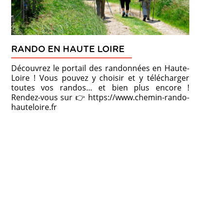
RANDO EN HAUTE LOIRE
Découvrez le portail des randonnées en Haute-
Loire ! Vous pouvez y choisir et y télécharger
toutes vos randos… et bien plus encore !
Rendez-vous sur 👉 https://www.chemin-rando-
hauteloire.fr