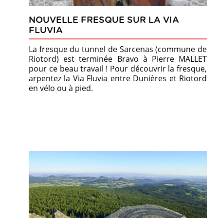
NOUVELLE FRESQUE SUR LA VIA
FLUVIA
La fresque du tunnel de Sarcenas (commune de
Riotord) est terminée Bravo à Pierre MALLET
pour ce beau travail ! Pour découvrir la fresque,
arpentez la Via Fluvia entre Dunières et Riotord
en vélo ou à pied.