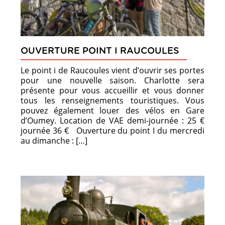
OUVERTURE POINT I RAUCOULES
Le point i de Raucoules vient d’ouvrir ses portes
pour une nouvelle saison. Charlotte sera
présente pour vous accueillir et vous donner
tous les renseignements touristiques. Vous
pouvez également louer des vélos en Gare
d’Oumey. Location de VAE demi-journée : 25 €
journée 36 € Ouverture du point I du mercredi
au dimanche : […]