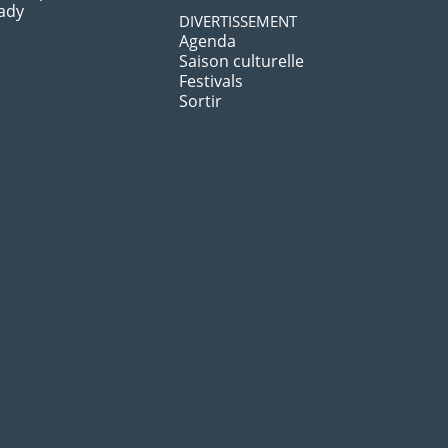
ady
DIVERTISSEMENT
Agenda
Saison culturelle
Festivals
Sortir