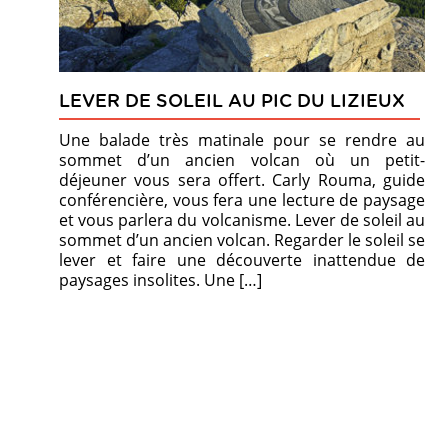
LEVER DE SOLEIL AU PIC DU LIZIEUX
Une balade très matinale pour se rendre au
sommet d’un ancien volcan où un petit-
déjeuner vous sera offert. Carly Rouma, guide
conférencière, vous fera une lecture de paysage
et vous parlera du volcanisme. Lever de soleil au
sommet d’un ancien volcan. Regarder le soleil se
lever et faire une découverte inattendue de
paysages insolites. Une […]