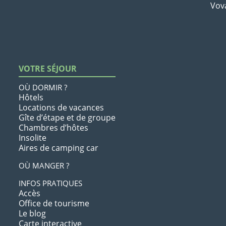
Vov
VOTRE SÉJOUR
OÙ DORMIR ?
Hôtels
Locations de vacances
Gîte d’étape et de groupe
Chambres d’hôtes
Insolite
Aires de camping car
OÙ MANGER ?
INFOS PRATIQUES
Accès
Office de tourisme
Le blog
Carte interactive