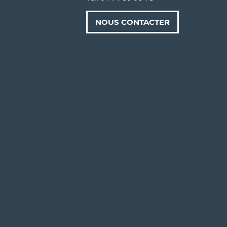
NOUS CONTACTER