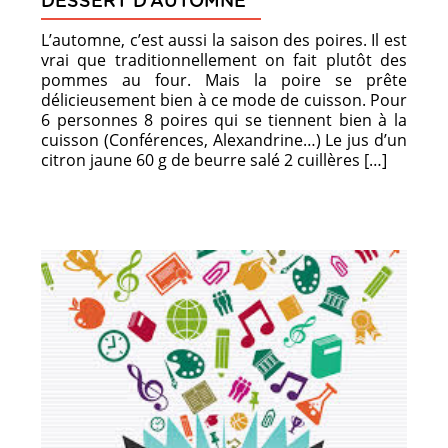
DESSERT D’AUTOMNE
L’automne, c’est aussi la saison des poires. Il est
vrai que traditionnellement on fait plutôt des
pommes au four. Mais la poire se prête
délicieusement bien à ce mode de cuisson. Pour
6 personnes 8 poires qui se tiennent bien à la
cuisson (Conférences, Alexandrine…) Le jus d’un
citron jaune 60 g de beurre salé 2 cuillères […]