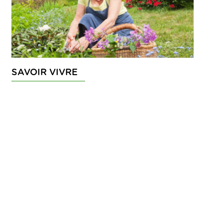
SAVOIR VIVRE