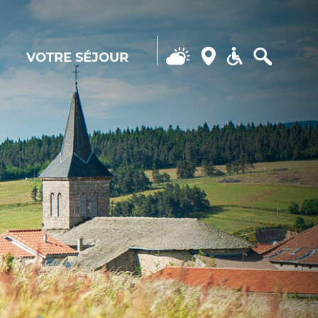
VOTRE SÉJOUR
Search...