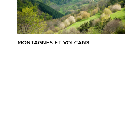
MONTAGNES ET VOLCANS