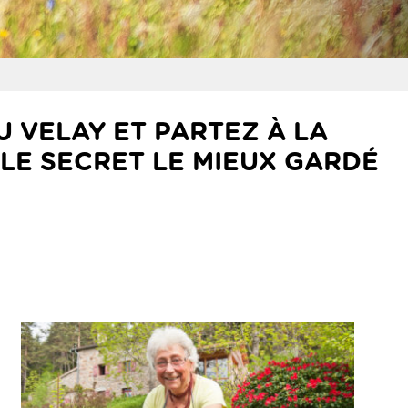
 VELAY ET PARTEZ À LA
 LE SECRET LE MIEUX GARDÉ