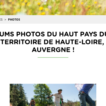
ES
PHOTOS
BUMS PHOTOS DU HAUT PAYS DU
ERRITOIRE DE HAUTE-LOIRE,
AUVERGNE !