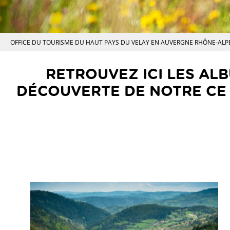
OFFICE DU TOURISME DU HAUT PAYS DU VELAY EN AUVERGNE RHÔNE-ALP
RETROUVEZ ICI LES AL
DÉCOUVERTE DE NOTRE CE T