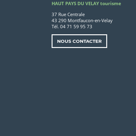
HAUT PAYS DU VELAY tourisme
37 Rue Centrale
43 290 Montfaucon-en-Velay
Tél. 04 71 59 95 73
NOUS CONTACTER