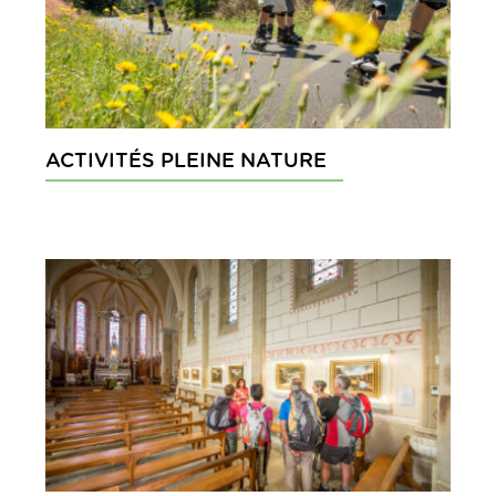
ACTIVITÉS PLEINE NATURE