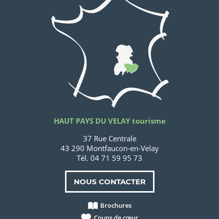
HAUT PAYS DU VELAY tourisme
37 Rue Centrale
43 290 Montfaucon-en-Velay
Tél. 04 71 59 95 73
NOUS CONTACTER
Brochures
Coups de cœur