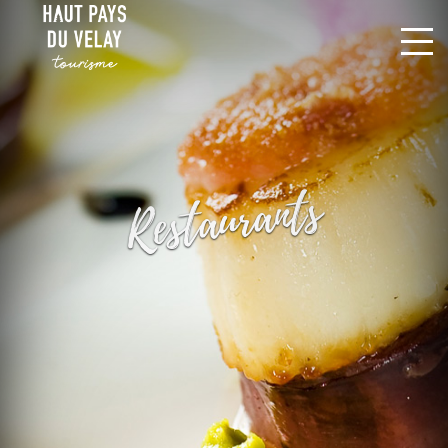
Restaurants