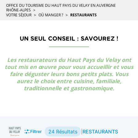
OFFICE DU TOURISME DU HAUT PAYS DU VELAY EN AUVERGNE
RHÔNE-ALPES
VOTRE SÉJOUR
OÙ MANGER ?
RESTAURANTS
UN SEUL CONSEIL : SAVOUREZ !
Les restaurateurs du Haut Pays du Velay ont
tout mis en œuvre pour vous accueillir et vous
faire déguster leurs bons petits plats. Vous
aurez le choix entre cuisine, familiale,
traditionnelle et gastronomique.