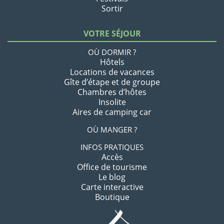
Sortir
VOTRE SÉJOUR
OÙ DORMIR ?
Hôtels
Locations de vacances
Gîte d’étape et de groupe
Chambres d’hôtes
Insolite
Aires de camping car
OÙ MANGER ?
INFOS PRATIQUES
Accès
Office de tourisme
Le blog
Carte interactive
Boutique