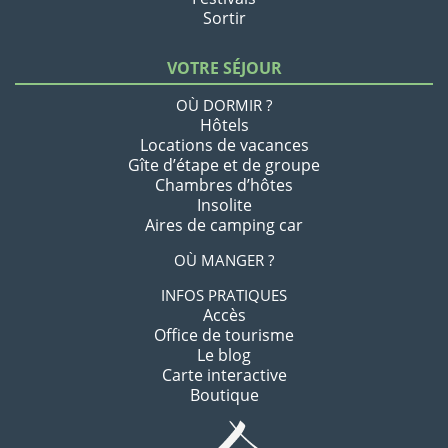
Sortir
VOTRE SÉJOUR
OÙ DORMIR ?
Hôtels
Locations de vacances
Gîte d’étape et de groupe
Chambres d’hôtes
Insolite
Aires de camping car
OÙ MANGER ?
INFOS PRATIQUES
Accès
Office de tourisme
Le blog
Carte interactive
Boutique