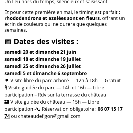
Un lieu hors du temps, silencieux et saisissant.
Et pour cette première en mai, le timing est parfait :
rhododendrons et azalées sont en fleurs
, offrant un
écrin de couleurs qui ne durera que quelques
semaines.
📅 Dates des visites :
samedi 20 et dimanche 21 juin
samedi 18 et dimanche 19 juillet
samedi 25 et dimanche 26 juillet
samedi 5 et dimanche 6 septembre
🌳 Visite libre du parc arboré — 12h à 18h — Gratuit
🎙️ Visite guidée du parc — 14h et 16h — Libre
participation – Rdv sur la terrasse du château
🏰 Visite guidée du château — 15h — Libre
participation -📞 Réservation obligatoire :
06 07 15 17
74
ou chateaudefigon@gmail.com