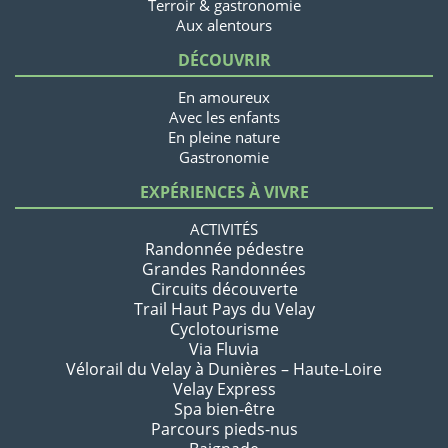
Terroir & gastronomie
Aux alentours
DÉCOUVRIR
En amoureux
Avec les enfants
En pleine nature
Gastronomie
EXPÉRIENCES À VIVRE
ACTIVITÉS
Randonnée pédestre
Grandes Randonnées
Circuits découverte
Trail Haut Pays du Velay
Cyclotourisme
Via Fluvia
Vélorail du Velay à Dunières – Haute-Loire
Velay Express
Spa bien-être
Parcours pieds-nus