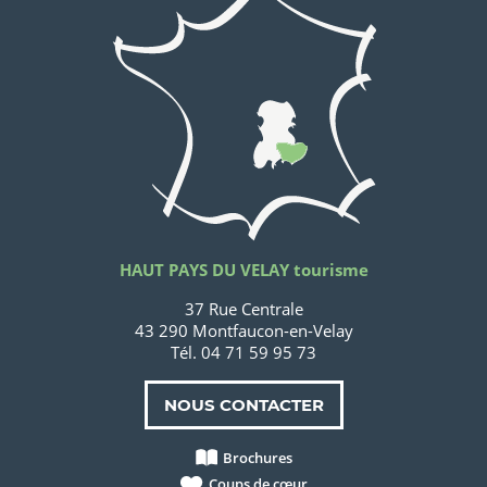
HAUT PAYS DU VELAY tourisme
37 Rue Centrale
43 290 Montfaucon-en-Velay
Tél. 04 71 59 95 73
NOUS CONTACTER
Brochures
Coups de cœur