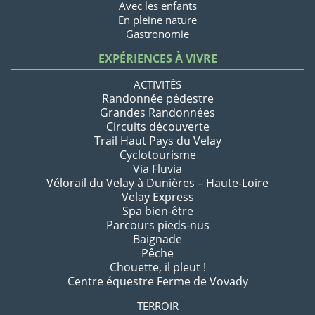
Avec les enfants
En pleine nature
Gastronomie
EXPÉRIENCES À VIVRE
ACTIVITÉS
Randonnée pédestre
Grandes Randonnées
Circuits découverte
Trail Haut Pays du Velay
Cyclotourisme
Via Fluvia
Vélorail du Velay à Dunières – Haute-Loire
Velay Express
Spa bien-être
Parcours pieds-nus
Baignade
Pêche
Chouette, il pleut !
Centre équestre Ferme de Vovady
TERROIR