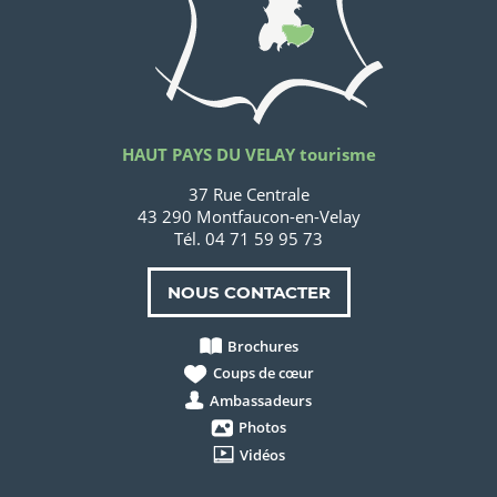
HAUT PAYS DU VELAY tourisme
37 Rue Centrale
43 290 Montfaucon-en-Velay
Tél. 04 71 59 95 73
NOUS CONTACTER
Brochures
Coups de cœur
Ambassadeurs
Photos
Vidéos