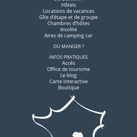
Hôtels
Locations de vacances
Gîte d’étape et de groupe
Chambres d’hôtes
Insolite
Aires de camping car
OÙ MANGER ?
INFOS PRATIQUES
Accès
Office de tourisme
Le blog
Carte interactive
Boutique