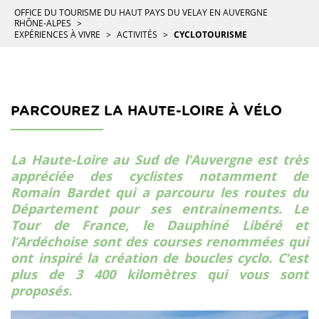
OFFICE DU TOURISME DU HAUT PAYS DU VELAY EN AUVERGNE
RHÔNE-ALPES
EXPÉRIENCES À VIVRE
ACTIVITÉS
CYCLOTOURISME
PARCOUREZ LA HAUTE-LOIRE À VÉLO
La Haute-Loire au Sud de l’Auvergne est très
appréciée des cyclistes notamment de
Romain Bardet qui a parcouru les routes du
Département pour ses entrainements. Le
Tour de France, le Dauphiné Libéré et
l’Ardéchoise sont des courses renommées qui
ont inspiré la création de boucles cyclo. C’est
plus de 3 400 kilomètres qui vous sont
proposés.