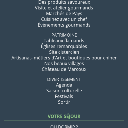
Des produits savoureux
Visite et atelier gourmands
Marchés de Pays
Cuisinez avec un chef
Événements gourmands
PATRIMOINE
Tableaux flamands
Églises remarquables
Site cistercien
Artisanat- métiers d’Art et boutiques pour chiner
Nos beaux villages
Château de Marcoux
DIVERTISSEMENT
Agenda
Saison culturelle
Festivals
Sortir
VOTRE SÉJOUR
OÙ DORMIR ?