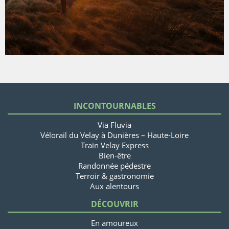
INCONTOURNABLES
Via Fluvia
Vélorail du Velay à Dunières – Haute-Loire
Train Velay Express
Bien-être
Randonnée pédestre
Terroir & gastronomie
Aux alentours
DÉCOUVRIR
En amoureux