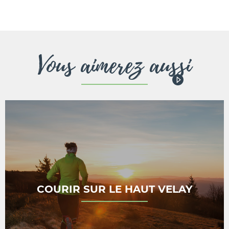
Vous aimerez aussi
COURIR SUR LE HAUT VELAY