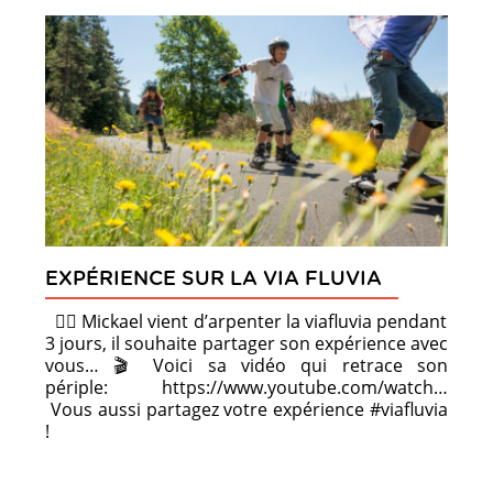
EXPÉRIENCE SUR LA VIA FLUVIA
🙋‍♂️ Mickael vient d’arpenter la viafluvia pendant
3 jours, il souhaite partager son expérience avec
vous… 🎬 Voici sa vidéo qui retrace son
périple: https://www.youtube.com/watch…
Vous aussi partagez votre expérience #viafluvia
!