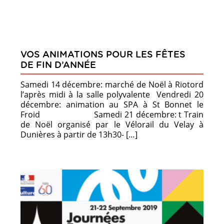
VOS ANIMATIONS POUR LES FÊTES
DE FIN D’ANNÉE
Samedi 14 décembre: marché de Noël à Riotord
l’après midi à la salle polyvalente Vendredi 20
décembre: animation au SPA à St Bonnet le
Froid Samedi 21 décembre: t Train
de Noël organisé par le Vélorail du Velay à
Dunières à partir de 13h30- […]