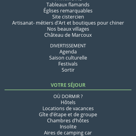
Tableaux flamands
Églises remarquables
Site cistercien
Artisanat- métiers d’Art et boutiques pour chiner
Nos beaux villages
Château de Marcoux
DIVERTISSEMENT
Agenda
Saison culturelle
Festivals
Sortir
VOTRE SÉJOUR
OÙ DORMIR ?
Hôtels
Locations de vacances
Gîte d’étape et de groupe
Chambres d’hôtes
Insolite
Aires de camping car