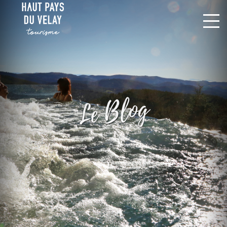
Le Blog