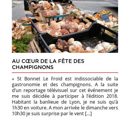
AU CŒUR DE LA FÊTE DES
CHAMPIGNONS
« St Bonnet Le Froid est indissociable de la
gastronomie et des champignons. A la suite
d’un reportage télévisuel sur cet événement je
me suis décidée à participer à l’édition 2018.
Habitant la banlieue de Lyon, je ne suis qu’à
1h30 en voiture. A mon arrivée le dimanche vers
10h30 je suis surprise par le vent […]