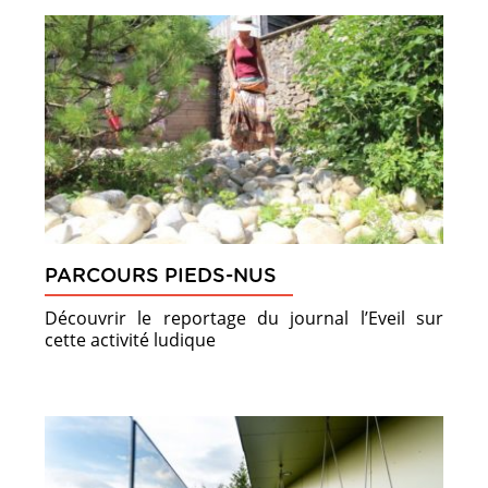
PARCOURS PIEDS-NUS
Découvrir le reportage du journal l’Eveil sur
cette activité ludique