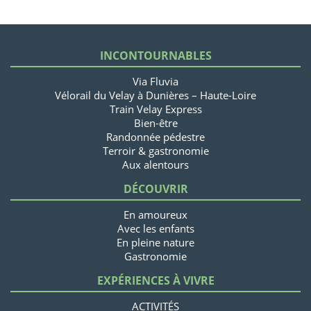
INCONTOURNABLES
Via Fluvia
Vélorail du Velay à Dunières – Haute-Loire
Train Velay Express
Bien-être
Randonnée pédestre
Terroir & gastronomie
Aux alentours
DÉCOUVRIR
En amoureux
Avec les enfants
En pleine nature
Gastronomie
EXPÉRIENCES À VIVRE
ACTIVITÉS