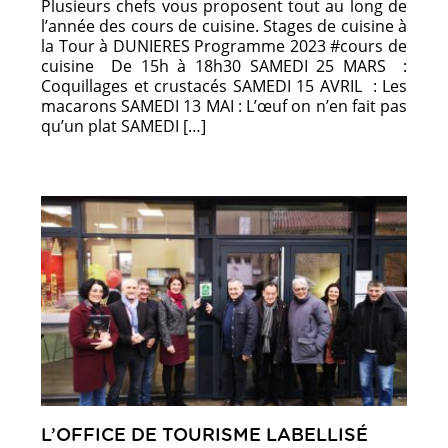
Plusieurs chefs vous proposent tout au long de
l’année des cours de cuisine. Stages de cuisine à
la Tour à DUNIERES Programme 2023 #cours de
cuisine De 15h à 18h30 SAMEDI 25 MARS :
Coquillages et crustacés SAMEDI 15 AVRIL : Les
macarons SAMEDI 13 MAI : L’œuf on n’en fait pas
qu’un plat SAMEDI […]
L’OFFICE DE TOURISME LABELLISÉ