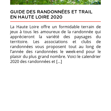
GUIDE DES RANDONNÉES ET TRAIL
EN HAUTE LOIRE 2020
La Haute Loire offre un formidable terrain de
jeux à tous les amoureux de la randonnée qui
apprécieront la variété des paysages du
territoire. Les associations et clubs de
randonnées vous proposent tout au long de
l’année des randonnées le week-end pour le
plaisir du plus grand nombre. Voici le calendrier
2020 des randonnées et […]