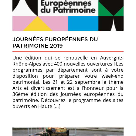
JOURNÉES EUROPÉENNES DU
PATRIMOINE 2019
Une édition qui se renouvelle en Auvergne-
Rhône-Alpes avec 400 nouvelles ouvertures ! Les
programmes par département sont à votre
disposition pour préparer votre week-end
patrimonial. Les 21 et 22 septembre le thème
Arts et divertissement est à l’honneur pour la
36ème édition des Journées européennes du
patrimoine. Découvrez le programme des sites
ouverts en Haute […]