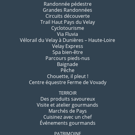
Randonnée pédestre
Grandes Randonnées
Circuits découverte
Trail Haut Pays du Velay
Cyclotourisme
Via Fluvia
Vélorail du Velay à Dunières – Haute-Loire
Velay Express
Spa bien-être
Parcours pieds-nus
Baignade
Pêche
Chouette, il pleut !
Centre équestre Ferme de Vovady
TERROIR
Des produits savoureux
Visite et atelier gourmands
Marchés de Pays
Cuisinez avec un chef
Événements gourmands
PATRIMOINE