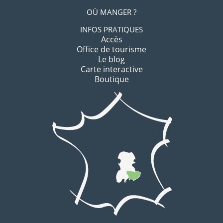
OÙ MANGER ?
INFOS PRATIQUES
Accès
Office de tourisme
Le blog
Carte interactive
Boutique