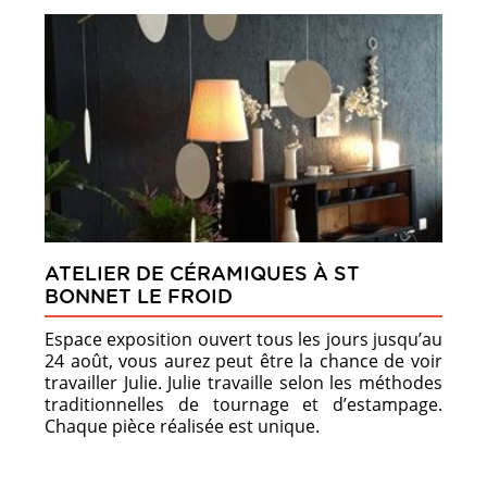
ATELIER DE CÉRAMIQUES À ST
BONNET LE FROID
Espace exposition ouvert tous les jours jusqu’au
24 août, vous aurez peut être la chance de voir
travailler Julie. Julie travaille selon les méthodes
traditionnelles de tournage et d’estampage.
Chaque pièce réalisée est unique.