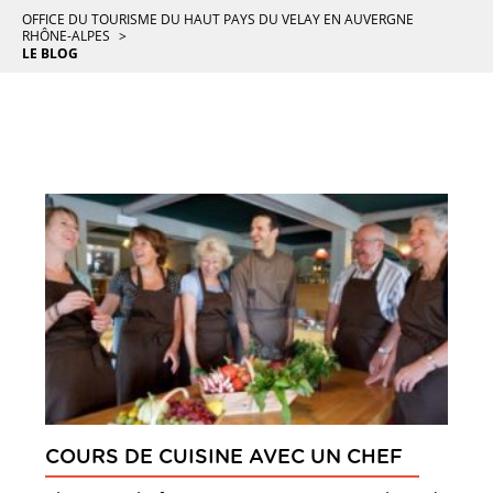
OFFICE DU TOURISME DU HAUT PAYS DU VELAY EN AUVERGNE
RHÔNE-ALPES
LE BLOG
COURS DE CUISINE AVEC UN CHEF