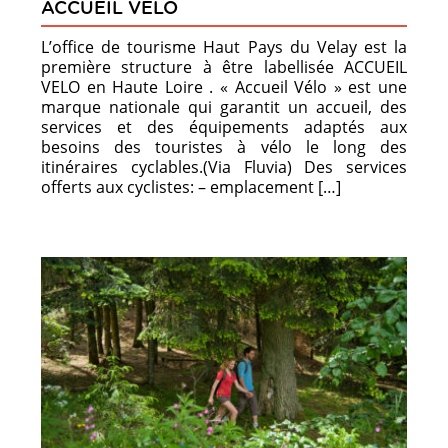
ACCUEIL VELO
L’office de tourisme Haut Pays du Velay est la
première structure à être labellisée ACCUEIL
VELO en Haute Loire . « Accueil Vélo » est une
marque nationale qui garantit un accueil, des
services et des équipements adaptés aux
besoins des touristes à vélo le long des
itinéraires cyclables.(Via Fluvia) Des services
offerts aux cyclistes: – emplacement […]