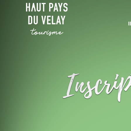
Inscrip