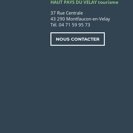
HAUT PAYS DU VELAY tourisme
37 Rue Centrale
43 290 Montfaucon-en-Velay
Tél. 04 71 59 95 73
NOUS CONTACTER