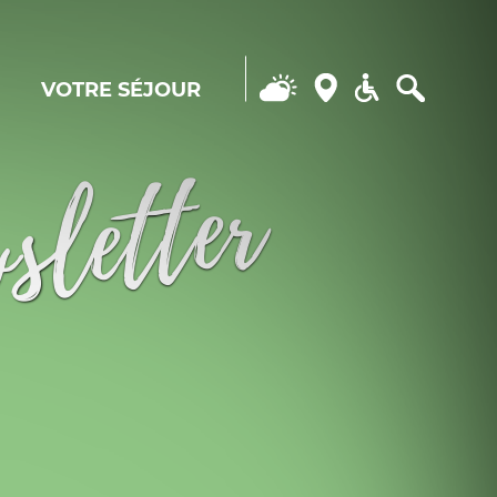
VOTRE SÉJOUR
Search...
wsletter