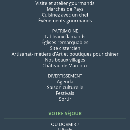
Visite et atelier gourmands
Marchés de Pays
Cuisinez avec un chef
Événements gourmands
PATRIMOINE
Tableaux flamands
Églises remarquables
Site cistercien
Artisanat- métiers d’Art et boutiques pour chiner
Nos beaux villages
Château de Marcoux
DIVERTISSEMENT
Agenda
Saison culturelle
Festivals
Sortir
VOTRE SÉJOUR
OÙ DORMIR ?