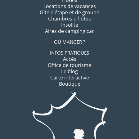
Hôtels
Locations de vacances
Gîte d’étape et de groupe
Chambres d’hôtes
Insolite
Aires de camping car
OÙ MANGER ?
INFOS PRATIQUES
Accès
Office de tourisme
Le blog
Carte interactive
Boutique