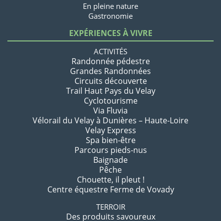
En pleine nature
Gastronomie
EXPÉRIENCES À VIVRE
ACTIVITÉS
Randonnée pédestre
Grandes Randonnées
Circuits découverte
Trail Haut Pays du Velay
Cyclotourisme
Via Fluvia
Vélorail du Velay à Dunières – Haute-Loire
Velay Express
Spa bien-être
Parcours pieds-nus
Baignade
Pêche
Chouette, il pleut !
Centre équestre Ferme de Vovady
TERROIR
Des produits savoureux