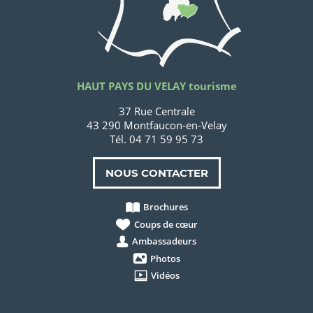
HAUT PAYS DU VELAY tourisme
37 Rue Centrale
43 290 Montfaucon-en-Velay
Tél. 04 71 59 95 73
NOUS CONTACTER
Brochures
Coups de cœur
Ambassadeurs
Photos
Vidéos