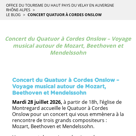
OFFICE DU TOURISME DU HAUT PAYS DU VELAY EN AUVERGNE
RHÔNE-ALPES
LE BLOG
CONCERT QUATUOR À CORDES ONSLOW
Concert du Quatuor à Cordes Onslow – Voyage
musical autour de Mozart, Beethoven et
Mendelssohn
Concert du Quatuor à Cordes Onslow –
Voyage musical autour de Mozart,
Beethoven et Mendelssohn
Mardi 28 juillet 2026,
à partir de 18h, l’église de
Montregard accueille le Quatuor à Cordes
Onslow pour un concert qui vous emmènera à la
rencontre de trois grands compositeurs :
Mozart, Beethoven et Mendelssohn.