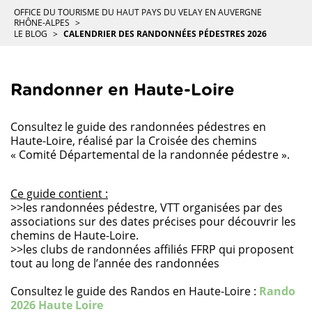
OFFICE DU TOURISME DU HAUT PAYS DU VELAY EN AUVERGNE
RHÔNE-ALPES
LE BLOG
CALENDRIER DES RANDONNÉES PÉDESTRES 2026
Randonner en Haute-Loire
Consultez le guide des randonnées pédestres en
Haute-Loire, réalisé par la Croisée des chemins
« Comité Départemental de la randonnée pédestre ».
Ce guide contient :
>>les randonnées pédestre, VTT organisées par des
associations sur des dates précises pour découvrir les
chemins de Haute-Loire.
>>les clubs de randonnées affiliés FFRP qui proposent
tout au long de l’année des randonnées
Consultez le guide des Randos en Haute-Loire :
Rando
2026 Haute Loire