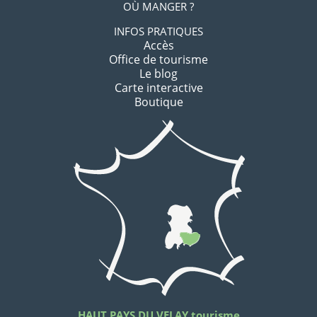
OÙ MANGER ?
INFOS PRATIQUES
Accès
Office de tourisme
Le blog
Carte interactive
Boutique
HAUT PAYS DU VELAY tourisme