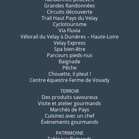
Grandes Randonnées
Circuits découverte
Trail Haut Pays du Velay
Cyclotourisme
Via Fluvia
Vélorail du Velay à Dunières – Haute-Loire
Velay Express
Spa bien-être
Parcours pieds-nus
Baignade
Pêche
Chouette, il pleut !
Centre équestre Ferme de Vovady
TERROIR
Des produits savoureux
Visite et atelier gourmands
Marchés de Pays
Cuisinez avec un chef
Événements gourmands
PATRIMOINE