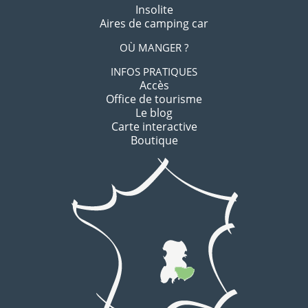
Insolite
Aires de camping car
OÙ MANGER ?
INFOS PRATIQUES
Accès
Office de tourisme
Le blog
Carte interactive
Boutique