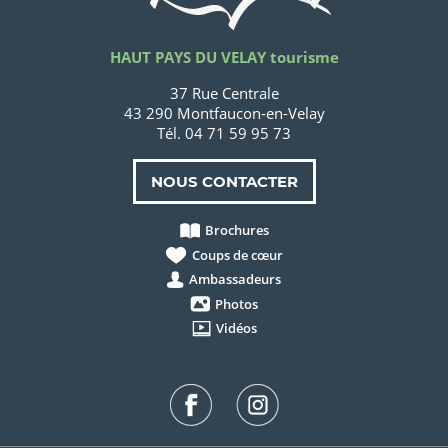
HAUT PAYS DU VELAY tourisme
37 Rue Centrale
43 290 Montfaucon-en-Velay
Tél. 04 71 59 95 73
NOUS CONTACTER
Brochures
Coups de cœur
Ambassadeurs
Photos
Vidéos