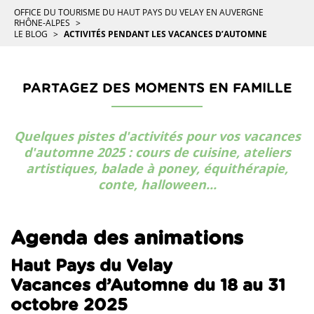
OFFICE DU TOURISME DU HAUT PAYS DU VELAY EN AUVERGNE
RHÔNE-ALPES
LE BLOG
ACTIVITÉS PENDANT LES VACANCES D’AUTOMNE
PARTAGEZ DES MOMENTS EN FAMILLE
Quelques pistes d'activités pour vos vacances
d'automne 2025 : cours de cuisine, ateliers
artistiques, balade à poney, équithérapie,
conte, halloween...
Agenda des animations
Haut Pays du Velay
Vacances d’Automne du 18 au 31
octobre 2025