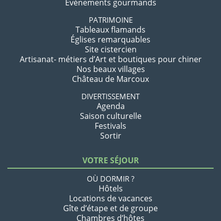
Événements gourmands
PATRIMOINE
Tableaux flamands
Églises remarquables
Site cistercien
Artisanat- métiers d’Art et boutiques pour chiner
Nos beaux villages
Château de Marcoux
DIVERTISSEMENT
Agenda
Saison culturelle
Festivals
Sortir
VOTRE SÉJOUR
OÙ DORMIR ?
Hôtels
Locations de vacances
Gîte d’étape et de groupe
Chambres d’hôtes