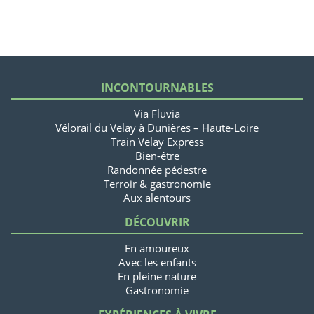
INCONTOURNABLES
Via Fluvia
Vélorail du Velay à Dunières – Haute-Loire
Train Velay Express
Bien-être
Randonnée pédestre
Terroir & gastronomie
Aux alentours
DÉCOUVRIR
En amoureux
Avec les enfants
En pleine nature
Gastronomie