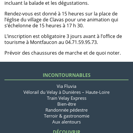
incluant la balade et les dégustations.
Rendez-vous est donné à 15 heures sur la place de
l’église du village de Clavas pour une animation qui
s’échelonne de 15 heures à 17 h 30.
L’inscription est obligatoire 3 jours avant à l’office de
tourisme à Montfaucon au 04.71.59.95.73.
Prévoir des chaussures de marche et de quoi noter.
INCONTOURNABLES
Via Fluvia
Vélorail du Velay à Dunières – Haute-Loire
Train Velay Express
Bien-être
Randonnée pédestre
Terroir & gastronomie
Aux alentours
DÉCOUVRIR