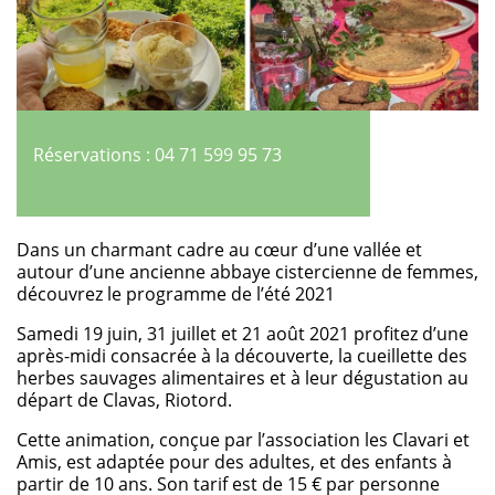
Réservations : 04 71 599 95 73
Dans un charmant cadre au cœur d’une vallée et
autour d’une ancienne abbaye cistercienne de femmes,
découvrez le programme de l’été 2021
Samedi 19 juin, 31 juillet et 21 août 2021 profitez d’une
après-midi consacrée à la découverte, la cueillette des
herbes sauvages alimentaires et à leur dégustation au
départ de Clavas, Riotord.
Cette animation, conçue par l’association les Clavari et
Amis, est adaptée pour des adultes, et des enfants à
partir de 10 ans. Son tarif est de 15 € par personne