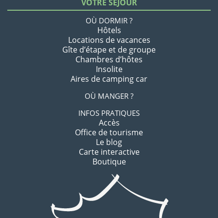
VOTRE SÉJOUR
OÙ DORMIR ?
Hôtels
Locations de vacances
Gîte d’étape et de groupe
Chambres d’hôtes
Insolite
Aires de camping car
OÙ MANGER ?
INFOS PRATIQUES
Accès
Office de tourisme
Le blog
Carte interactive
Boutique