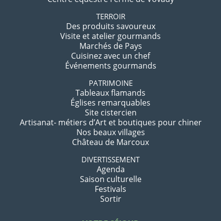
TERROIR
Des produits savoureux
Visite et atelier gourmands
Marchés de Pays
Cuisinez avec un chef
Événements gourmands
PATRIMOINE
Tableaux flamands
Églises remarquables
Site cistercien
Artisanat- métiers d’Art et boutiques pour chiner
Nos beaux villages
Château de Marcoux
DIVERTISSEMENT
Agenda
Saison culturelle
Festivals
Sortir