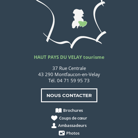
HAUT PAYS DU VELAY tourisme
37 Rue Centrale
43 290 Montfaucon-en-Velay
Tél. 04 71 59 95 73
NOUS CONTACTER
Brochures
Coups de cœur
Ambassadeurs
Photos