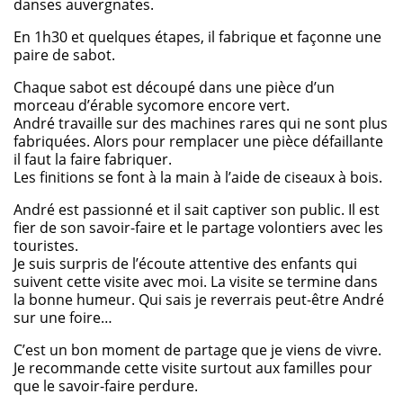
danses auvergnates.
En 1h30 et quelques étapes, il fabrique et façonne une
paire de sabot.
Chaque sabot est découpé dans une pièce d’un
morceau d’érable sycomore encore vert.
André travaille sur des machines rares qui ne sont plus
fabriquées. Alors pour remplacer une pièce défaillante
il faut la faire fabriquer.
Les finitions se font à la main à l’aide de ciseaux à bois.
André est passionné et il sait captiver son public. Il est
fier de son savoir-faire et le partage volontiers avec les
touristes.
Je suis surpris de l’écoute attentive des enfants qui
suivent cette visite avec moi. La visite se termine dans
la bonne humeur. Qui sais je reverrais peut-être André
sur une foire…
C’est un bon moment de partage que je viens de vivre.
Je recommande cette visite surtout aux familles pour
que le savoir-faire perdure.