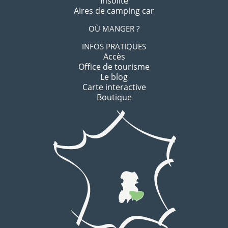
Insolite
Aires de camping car
OÙ MANGER ?
INFOS PRATIQUES
Accès
Office de tourisme
Le blog
Carte interactive
Boutique