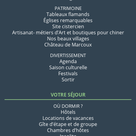
PATRIMOINE
Tableaux flamands
Églises remarquables
Site cistercien
Artisanat- métiers d’Art et boutiques pour chiner
Nos beaux villages
Château de Marcoux
DIVERTISSEMENT
Agenda
Saison culturelle
Festivals
Sortir
VOTRE SÉJOUR
OÙ DORMIR ?
Hôtels
Locations de vacances
Gîte d’étape et de groupe
Chambres d’hôtes