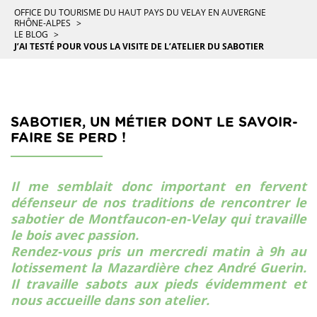
OFFICE DU TOURISME DU HAUT PAYS DU VELAY EN AUVERGNE
RHÔNE-ALPES
LE BLOG
J’AI TESTÉ POUR VOUS LA VISITE DE L’ATELIER DU SABOTIER
SABOTIER, UN MÉTIER DONT LE SAVOIR-
FAIRE SE PERD !
Il me semblait donc important en fervent
défenseur de nos traditions de rencontrer le
sabotier de Montfaucon-en-Velay qui travaille
le bois avec passion.
Rendez-vous pris un mercredi matin à 9h au
lotissement la Mazardière chez André Guerin.
Il travaille sabots aux pieds évidemment et
nous accueille dans son atelier.