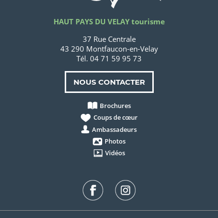
HAUT PAYS DU VELAY tourisme
37 Rue Centrale
43 290 Montfaucon-en-Velay
Tél. 04 71 59 95 73
NOUS CONTACTER
Brochures
Coups de cœur
Ambassadeurs
Photos
Vidéos