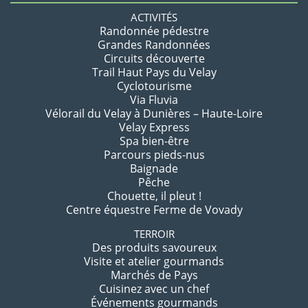
ACTIVITÉS
Randonnée pédestre
Grandes Randonnées
Circuits découverte
Trail Haut Pays du Velay
Cyclotourisme
Via Fluvia
Vélorail du Velay à Dunières – Haute-Loire
Velay Express
Spa bien-être
Parcours pieds-nus
Baignade
Pêche
Chouette, il pleut !
Centre équestre Ferme de Vovady
TERROIR
Des produits savoureux
Visite et atelier gourmands
Marchés de Pays
Cuisinez avec un chef
Événements gourmands