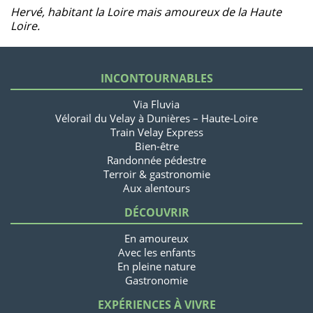
Hervé, habitant la Loire mais amoureux de la Haute
Loire.
INCONTOURNABLES
Via Fluvia
Vélorail du Velay à Dunières – Haute-Loire
Train Velay Express
Bien-être
Randonnée pédestre
Terroir & gastronomie
Aux alentours
DÉCOUVRIR
En amoureux
Avec les enfants
En pleine nature
Gastronomie
EXPÉRIENCES À VIVRE